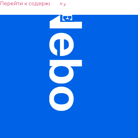
Перейти к содержимому